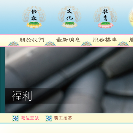
職位空缺
義工招募