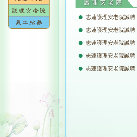
護理安老院
志蓮護理安老院誠聘 Huma
志蓮護理安老院誠聘
志蓮護理安老院誠聘 護
志蓮護理安老院誠聘
志蓮護理安老院誠聘